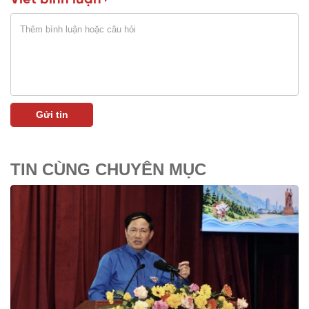
TIN CÙNG CHUYÊN MỤC