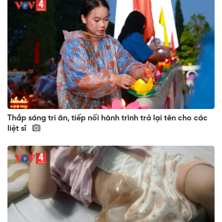
Thắp sáng tri ân, tiếp nối hành trình trả lại tên cho các
liệt sĩ