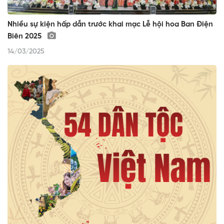
Nhiều sự kiện hấp dẫn trước khai mạc Lễ hội hoa Ban Điện
Biên 2025
14/03/2025