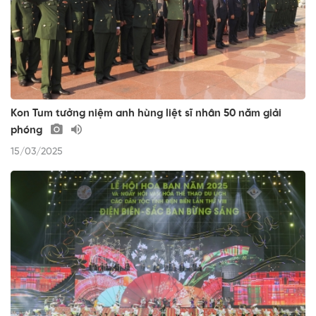
Kon Tum tưởng niệm anh hùng liệt sĩ nhân 50 năm giải
phóng
15/03/2025