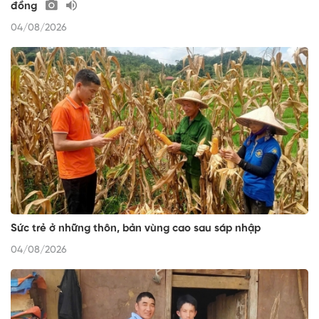
đồng
04/08/2026
Sức trẻ ở những thôn, bản vùng cao sau sáp nhập
04/08/2026