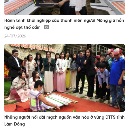
Hành trình khởi nghiệp của thanh niên người Mông giữ hồn
nghề dệt thổ cẩm
24/07/2026
Những người nối dài mạch nguồn văn hóa ở vùng DTTS tỉnh
Lâm Đồng