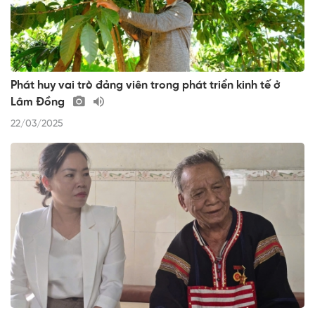
Phát huy vai trò đảng viên trong phát triển kinh tế ở
Lâm Đồng
22/03/2025