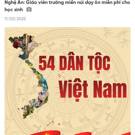
Nghệ An: Giáo viên trường miền núi dạy ôn miễn phí cho
học sinh
11/03/2025