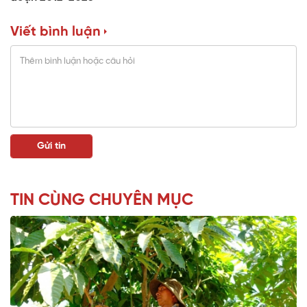
Viết bình luận
TIN CÙNG CHUYÊN MỤC