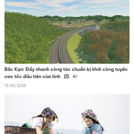
Bắc Kạn: Đẩy nhanh công tác chuẩn bị khởi công tuyến
cao tốc đầu tiên của tỉnh
13/03/2025