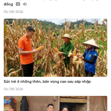
đồng
04/08/2026
Sức trẻ ở những thôn, bản vùng cao sau sáp nhập
04/08/2026