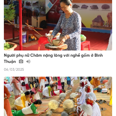
Người phụ nữ Chăm nặng lòng với nghề gốm ở Bình
Thuận
06/03/2025