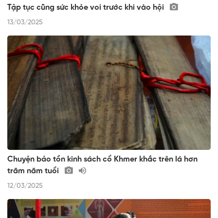
Tập tục cũng sức khỏe voi trước khi vào hội
13/03/2025
Chuyện bảo tồn kinh sách cổ Khmer khắc trên lá hơn
trăm năm tuổi
12/03/2025