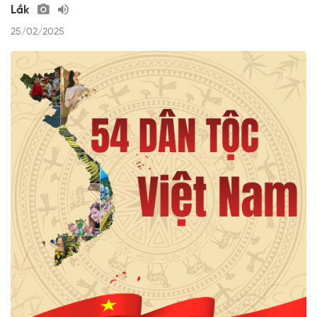
Lắk
25/02/2025