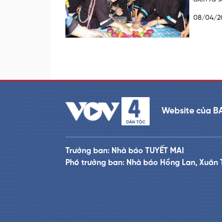
08/04/2
Website của B
Trưởng ban: Nhà báo TUYẾT MAI
Phó trưởng ban: Nhà báo Hồng Lan, Xuân 