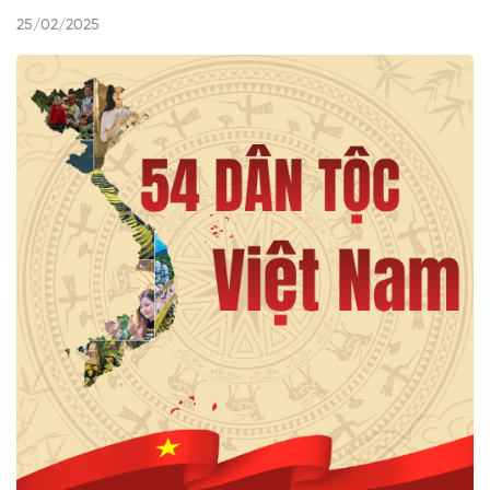
25/02/2025