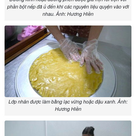
phần bột nếp đã ủ đến khi các nguyên liệu quyện vào với
nhau. Ảnh: Hương Hiền
Lớp nhân được làm bằng lạc vừng hoặc đậu xanh. Ảnh:
Hương Hiền