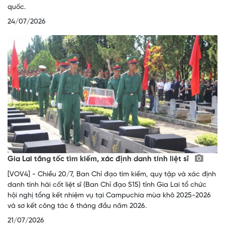
quốc.
24/07/2026
Gia Lai tăng tốc tìm kiếm, xác định danh tính liệt sĩ
[VOV4] - Chiều 20/7, Ban Chỉ đạo tìm kiếm, quy tập và xác định
danh tính hài cốt liệt sĩ (Ban Chỉ đạo 515) tỉnh Gia Lai tổ chức
hội nghị tổng kết nhiệm vụ tại Campuchia mùa khô 2025-2026
và sơ kết công tác 6 tháng đầu năm 2026.
21/07/2026