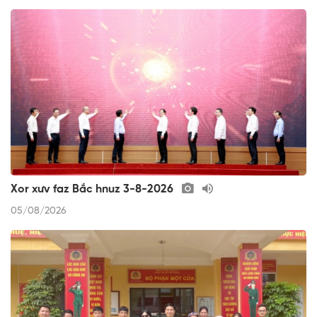
Xor xưv faz Bắc hnuz 3-8-2026
05/08/2026