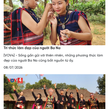
Tri thức làm đẹp của người Ba Na
[VOV4] - Sống gần gũi với thiên nhiên, những phương thức làm
đẹp của người Ba Na cũng bắt nguồn từ ấy.
08/07/2026