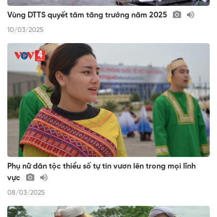
Vùng DTTS quyết tâm tăng trưởng năm 2025
10/03/2025
Phụ nữ dân tộc thiểu số tự tin vươn lên trong mọi lĩnh
vực
08/03/2025