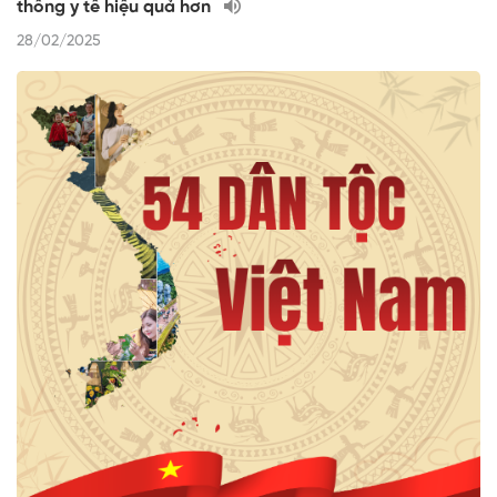
thống y tế hiệu quả hơn
28/02/2025