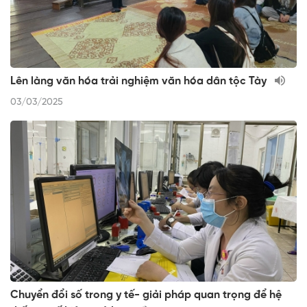
Lên làng văn hóa trải nghiệm văn hóa dân tộc Tày
03/03/2025
Chuyển đổi số trong y tế- giải pháp quan trọng để hệ