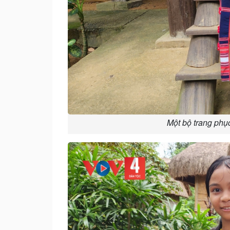
Một bộ trang phục