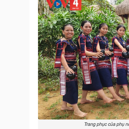
Trang phục của phụ n