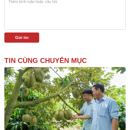
TIN CÙNG CHUYÊN MỤC