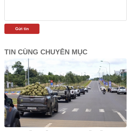
TIN CÙNG CHUYÊN MỤC