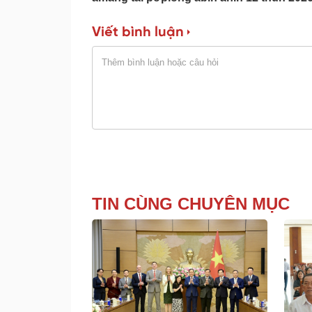
Viết bình luận
TIN CÙNG CHUYÊN MỤC