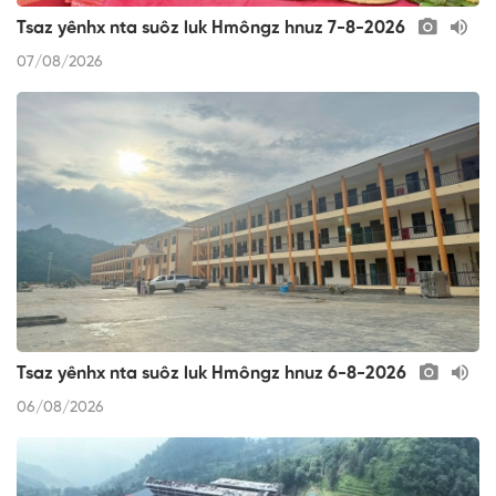
Tsaz yênhx nta suôz luk Hmôngz hnuz 7-8-2026
07/08/2026
Tsaz yênhx nta suôz luk Hmôngz hnuz 6-8-2026
06/08/2026