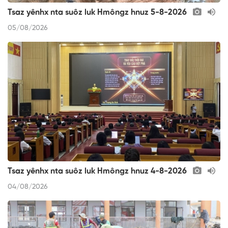
Tsaz yênhx nta suôz luk Hmôngz hnuz 5-8-2026
05/08/2026
Tsaz yênhx nta suôz luk Hmôngz hnuz 4-8-2026
04/08/2026