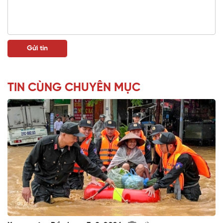
TIN CÙNG CHUYÊN MỤC