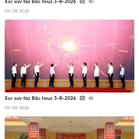
Xor xưv faz Bắc hnuz 3-8-2026
06/08/2026
Xor xưv faz Bắc hnuz 3-8-2026
05/08/2026