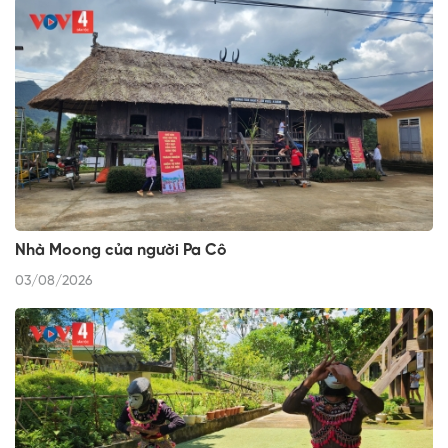
Nhà Moong của người Pa Cô
03/08/2026