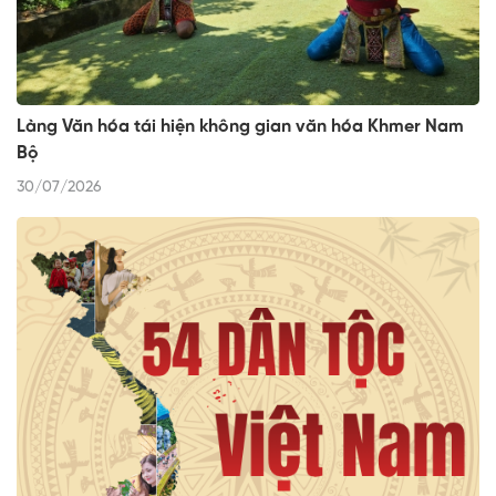
Làng Văn hóa tái hiện không gian văn hóa Khmer Nam
Bộ
30/07/2026