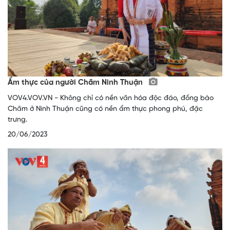
Ẩm thực của người Chăm Ninh Thuận
VOV4.VOV.VN - Không chỉ có nền văn hóa độc đáo, đồng bào
Chăm ở Ninh Thuận cũng có nền ẩm thực phong phú, đặc
trưng.
20/06/2023