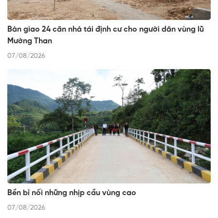
Bàn giao 24 căn nhà tái định cư cho người dân vùng lũ
Mường Than
07/08/2026
Bền bỉ nối những nhịp cầu vùng cao
07/08/2026