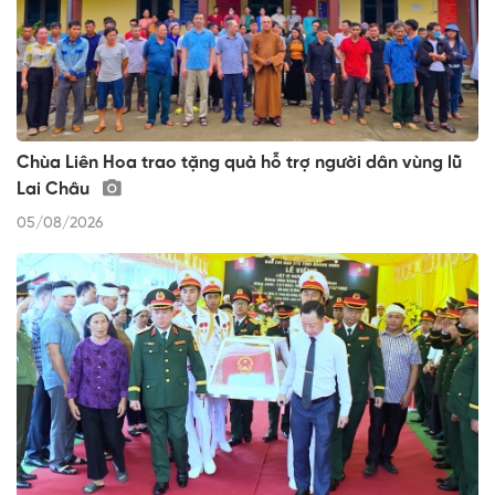
Chùa Liên Hoa trao tặng quà hỗ trợ người dân vùng lũ
Lai Châu
05/08/2026