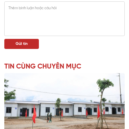
TIN CÙNG CHUYÊN MỤC