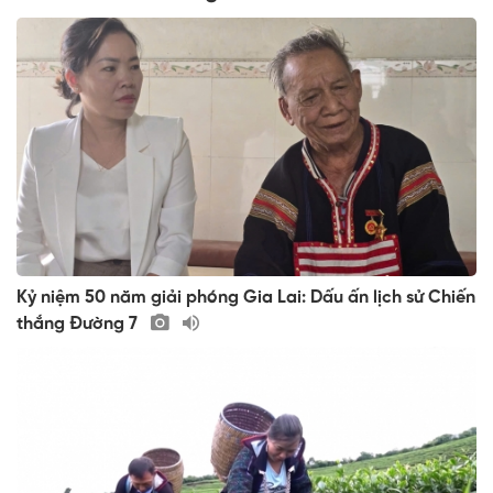
Kỷ niệm 50 năm giải phóng Gia Lai: Dấu ấn lịch sử Chiến
thắng Đường 7