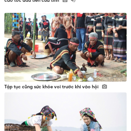
cao tốc đầu tiên của tỉnh
Tập tục cũng sức khỏe voi trước khi vào hội