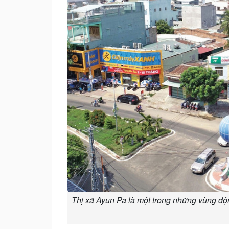
Thị xã Ayun Pa là một trong những vùng độ