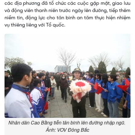
các địa phương đã tổ chức các cuộc gặp mặt, giao lưu
và động viên thanh niên trước ngày lên đường, tiếp thêm
niềm tin, động lực cho tân binh an tâm thực hiện nhiệm
vụ thiêng liêng với Tổ quốc.
Nhân dân Cao Bằng tiễn tân binh lên đường nhập ngũ.
Ảnh: VOV Đông Bắc