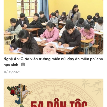
Nghệ An: Giáo viên trường miền núi dạy ôn miễn phí cho
học sinh
11/03/2025