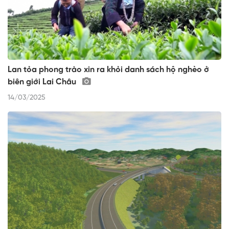
Lan tỏa phong trào xin ra khỏi danh sách hộ nghèo ở
biên giới Lai Châu
14/03/2025