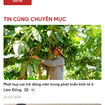
TIN CÙNG CHUYÊN MỤC
Phát huy vai trò đảng viên trong phát triển kinh tế ở
Lâm Đồng
22/03/2025