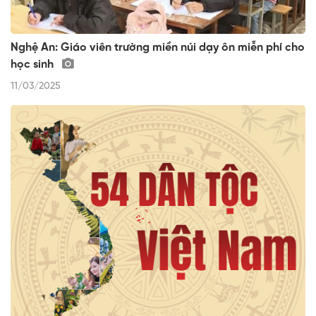
Nghệ An: Giáo viên trường miền núi dạy ôn miễn phí cho
học sinh
11/03/2025