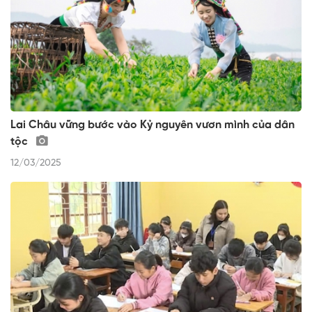
Lai Châu vững bước vào Kỷ nguyên vươn mình của dân
tộc
12/03/2025