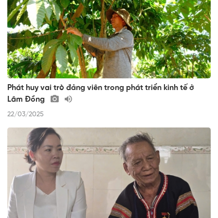
Phát huy vai trò đảng viên trong phát triển kinh tế ở
Lâm Đồng
22/03/2025