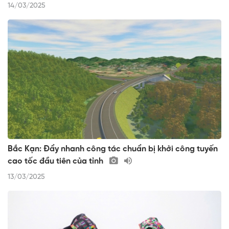
14/03/2025
Bắc Kạn: Đẩy nhanh công tác chuẩn bị khởi công tuyến
cao tốc đầu tiên của tỉnh
13/03/2025