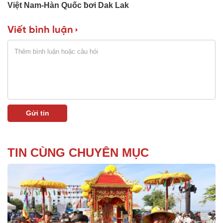
Việt Nam-Hàn Quốc ƀơi Dak Lak
Viết bình luận
TIN CÙNG CHUYÊN MỤC