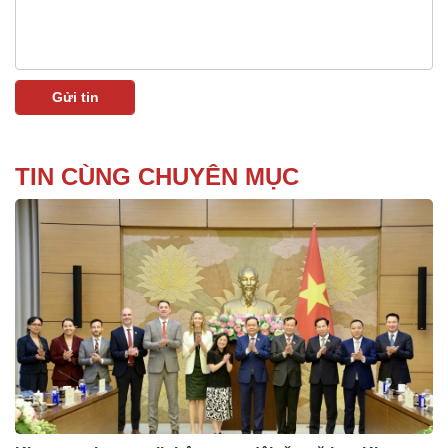
TIN CÙNG CHUYÊN MỤC