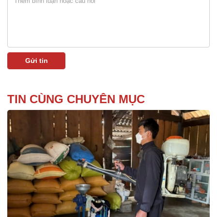
TIN CÙNG CHUYÊN MỤC