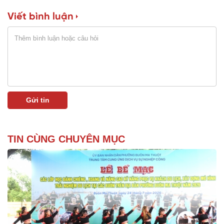
Viết bình luận
TIN CÙNG CHUYÊN MỤC