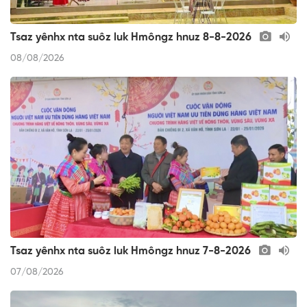
Tsaz yênhx nta suôz luk Hmôngz hnuz 8-8-2026
08/08/2026
Tsaz yênhx nta suôz luk Hmôngz hnuz 7-8-2026
07/08/2026