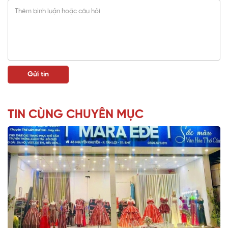
TIN CÙNG CHUYÊN MỤC