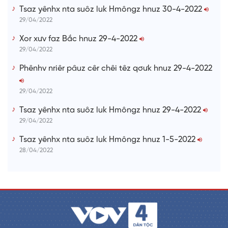
Tsaz yênhx nta suôz luk Hmôngz hnuz 30-4-2022
29/04/2022
Xor xưv faz Bắc hnuz 29-4-2022
29/04/2022
Phênhv nriêr pâuz cêr chêi têz qơưk hnuz 29-4-2022
29/04/2022
Tsaz yênhx nta suôz luk Hmôngz hnuz 29-4-2022
29/04/2022
Tsaz yênhx nta suôz luk Hmôngz hnuz 1-5-2022
28/04/2022