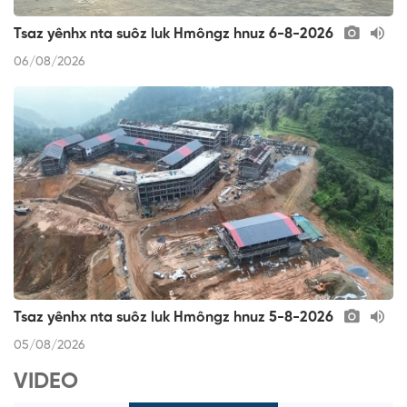
Tsaz yênhx nta suôz luk Hmôngz hnuz 6-8-2026
06/08/2026
Tsaz yênhx nta suôz luk Hmôngz hnuz 5-8-2026
05/08/2026
VIDEO