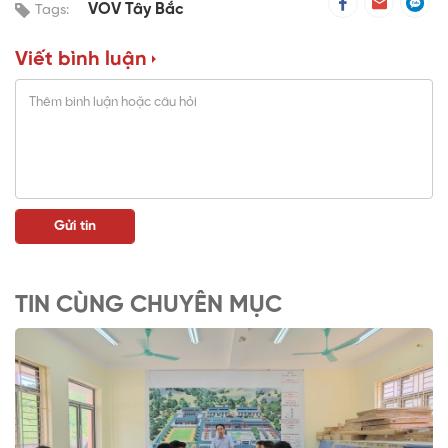
VOV Tây Bắc
Tags:
Viết bình luận
TIN CÙNG CHUYÊN MỤC