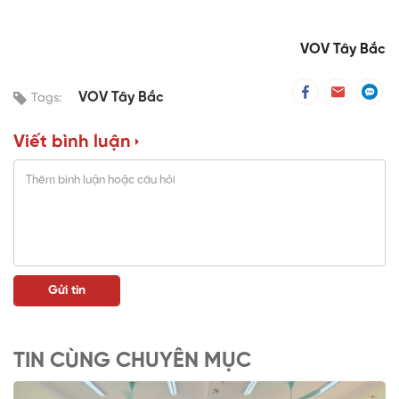
VOV Tây Bắc
VOV Tây Bắc
Tags:
Viết bình luận
TIN CÙNG CHUYÊN MỤC