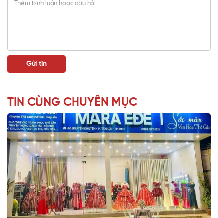
TIN CÙNG CHUYÊN MỤC