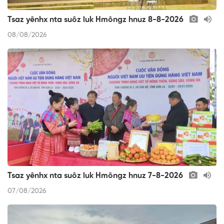
Tsaz yênhx nta suôz luk Hmôngz hnuz 8-8-2026
08/08/2026
Tsaz yênhx nta suôz luk Hmôngz hnuz 7-8-2026
07/08/2026