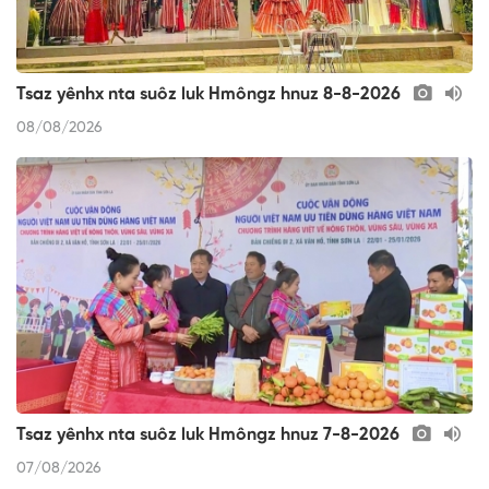
Tsaz yênhx nta suôz luk Hmôngz hnuz 8-8-2026
08/08/2026
Tsaz yênhx nta suôz luk Hmôngz hnuz 7-8-2026
07/08/2026