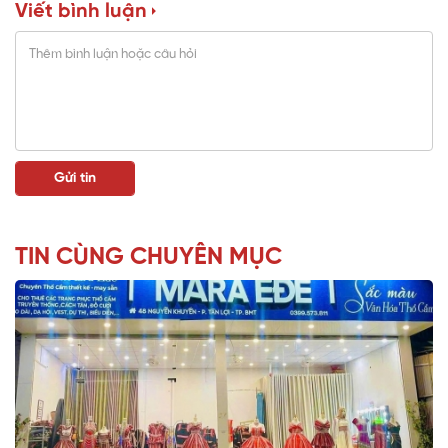
Viết bình luận
TIN CÙNG CHUYÊN MỤC