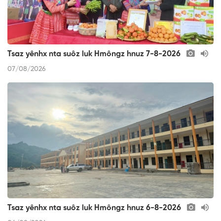
Tsaz yênhx nta suôz luk Hmôngz hnuz 7-8-2026
07/08/2026
Tsaz yênhx nta suôz luk Hmôngz hnuz 6-8-2026