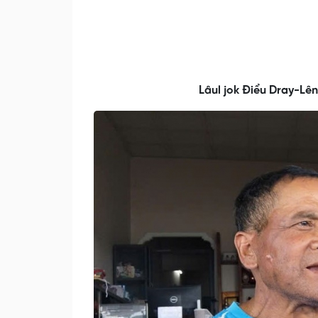
Lâul jok Điểu Dray-Lên