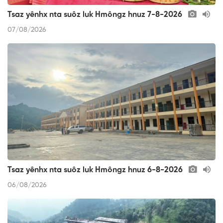
Tsaz yênhx nta suôz luk Hmôngz hnuz 7-8-2026
07/08/2026
Tsaz yênhx nta suôz luk Hmôngz hnuz 6-8-2026
06/08/2026