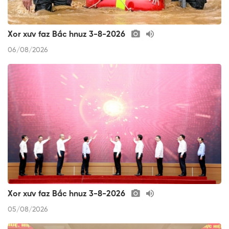
Xor xưv faz Bắc hnuz 3-8-2026
06/08/2026
Xor xưv faz Bắc hnuz 3-8-2026
05/08/2026