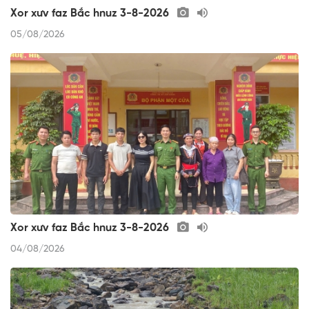
Xor xưv faz Bắc hnuz 3-8-2026
05/08/2026
Xor xưv faz Bắc hnuz 3-8-2026
04/08/2026