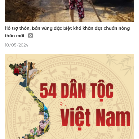
Hỗ trợ thôn, bản vùng đặc biệt khó khăn đạt chuẩn nông
thôn mới
10/05/2024