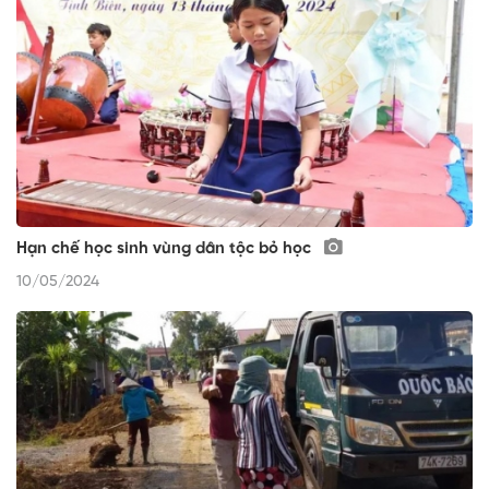
Hạn chế học sinh vùng dân tộc bỏ học
10/05/2024