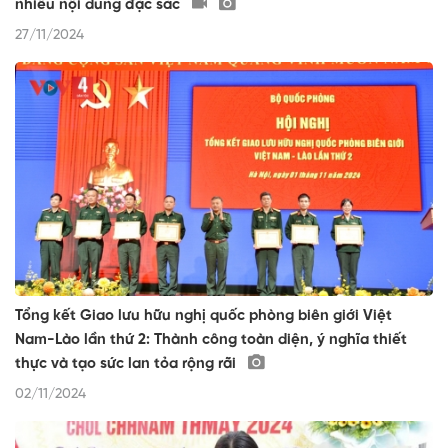
nhiều nội dung đặc sắc
27/11/2024
Tổng kết Giao lưu hữu nghị quốc phòng biên giới Việt
Nam-Lào lần thứ 2: Thành công toàn diện, ý nghĩa thiết
thực và tạo sức lan tỏa rộng rãi
02/11/2024