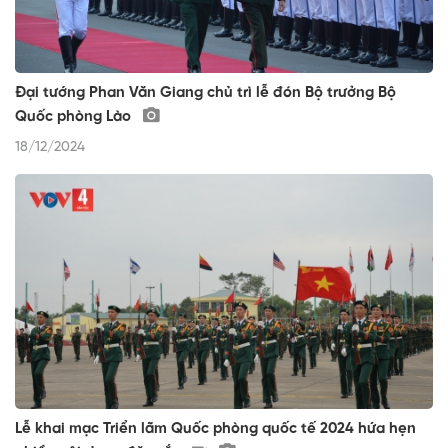
Đại tướng Phan Văn Giang chủ trì lễ đón Bộ trưởng Bộ
Quốc phòng Lào
18/12/2024
Lễ khai mạc Triển lãm Quốc phòng quốc tế 2024 hứa hẹn