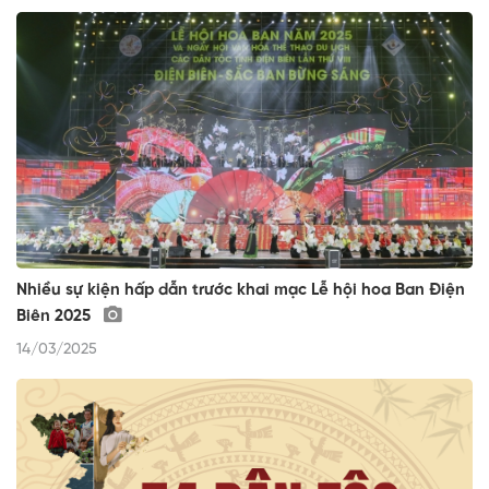
Nhiều sự kiện hấp dẫn trước khai mạc Lễ hội hoa Ban Điện
Biên 2025
14/03/2025