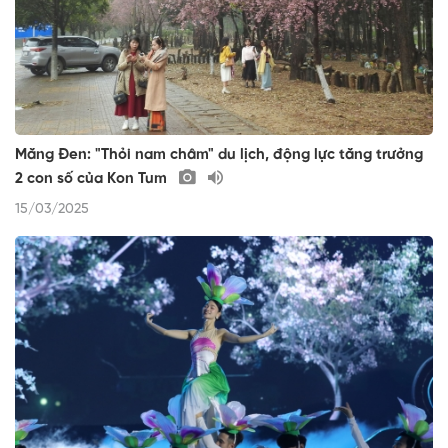
Măng Đen: "Thỏi nam châm" du lịch, động lực tăng trưởng
2 con số của Kon Tum
15/03/2025