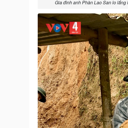
Gia đình anh Phàn Lao San lo lắng 