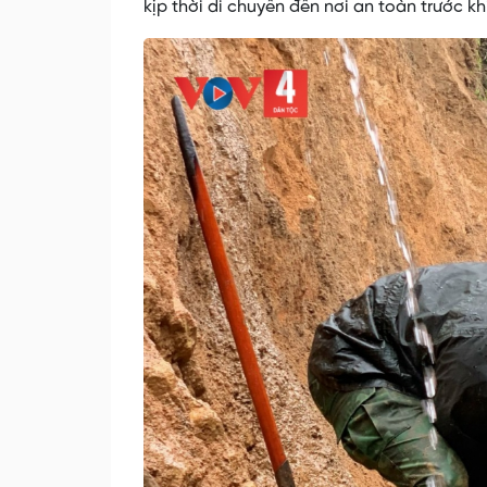
kịp thời di chuyển đến nơi an toàn trước khi