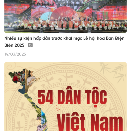
Nhiều sự kiện hấp dẫn trước khai mạc Lễ hội hoa Ban Điện
Biên 2025
14/03/2025