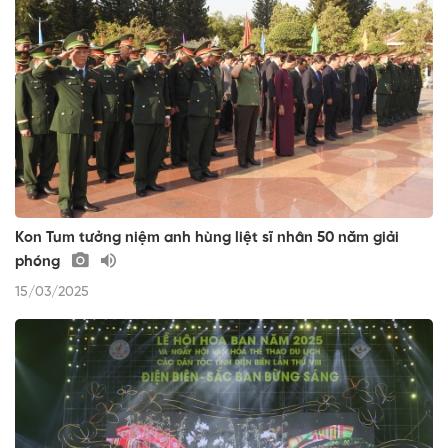
Kon Tum tưởng niệm anh hùng liệt sĩ nhân 50 năm giải
phóng
15/03/2025