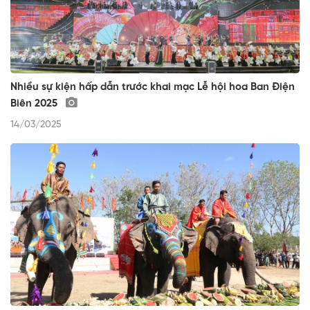
Nhiều sự kiện hấp dẫn trước khai mạc Lễ hội hoa Ban Điện
Biên 2025
14/03/2025