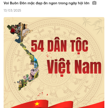
Voi Buôn Đôn mặc đẹp ăn ngon trong ngày hội lớn
13/03/2025