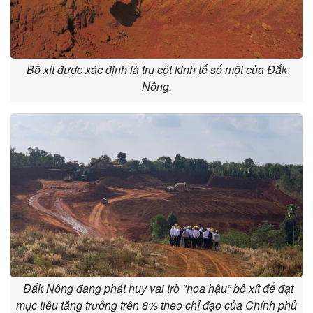
Bô xít được xác định là trụ cột kinh tế số một của Đắk
Nông.
Đắk Nông đang phát huy vai trò "hoa hậu” bô xít để đạt
mục tiêu tăng trưởng trên 8% theo chỉ đạo của Chính phủ