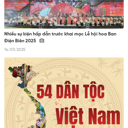
Nhiều sự kiện hấp dẫn trước khai mạc Lễ hội hoa Ban
Điện Biên 2025
14/03/2025