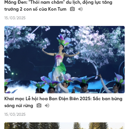
Măng Đen: "Thỏi nam châm" du lịch, động lực tăng
trưởng 2 con số của Kon Tum
15/03/2025
Khai mạc Lễ hội hoa Ban Điện Biên 2025: Sắc ban bừng
sáng núi rừng
15/03/2025