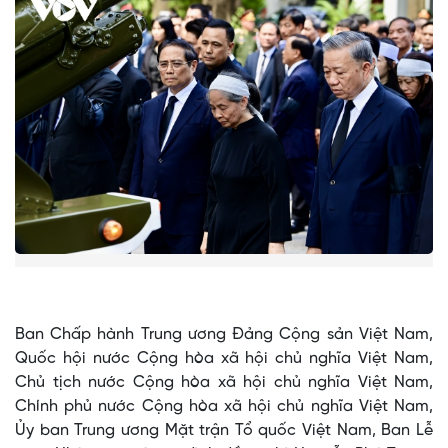
LỜI C
Ban Chấp hành Trung ương Đảng Cộng sản Việt Nam,
Quốc hội nước Cộng hòa xã hội chủ nghĩa Việt Nam,
Chủ tịch nước Cộng hòa xã hội chủ nghĩa Việt Nam,
Chính phủ nước Cộng hòa xã hội chủ nghĩa Việt Nam,
Ủy ban Trung ương Mặt trận Tổ quốc Việt Nam, Ban Lễ