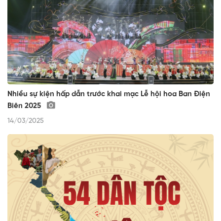
Nhiều sự kiện hấp dẫn trước khai mạc Lễ hội hoa Ban Điện
Biên 2025
14/03/2025