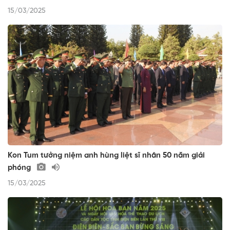
15/03/2025
Kon Tum tưởng niệm anh hùng liệt sĩ nhân 50 năm giải
phóng
15/03/2025