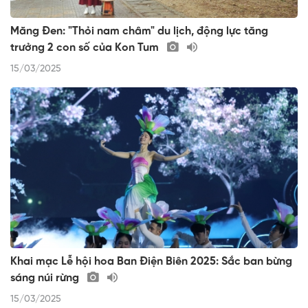
Măng Đen: "Thỏi nam châm" du lịch, động lực tăng
trưởng 2 con số của Kon Tum
15/03/2025
Khai mạc Lễ hội hoa Ban Điện Biên 2025: Sắc ban bừng
sáng núi rừng
15/03/2025