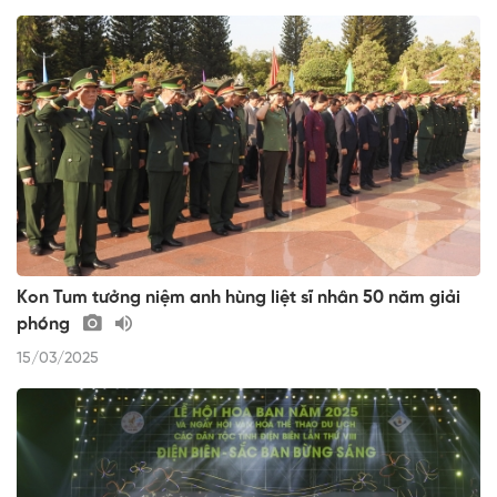
Kon Tum tưởng niệm anh hùng liệt sĩ nhân 50 năm giải
phóng
15/03/2025