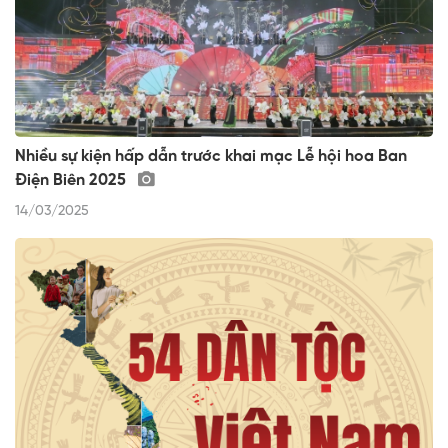
Nhiều sự kiện hấp dẫn trước khai mạc Lễ hội hoa Ban
Điện Biên 2025
14/03/2025